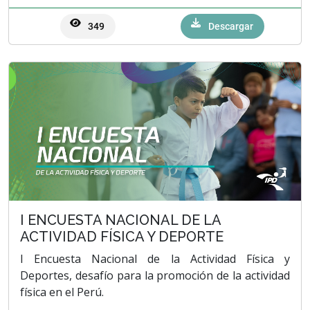
349
Descargar
I ENCUESTA NACIONAL DE LA
ACTIVIDAD FÍSICA Y DEPORTE
I Encuesta Nacional de la Actividad Física y
Deportes, desafío para la promoción de la actividad
física en el Perú.