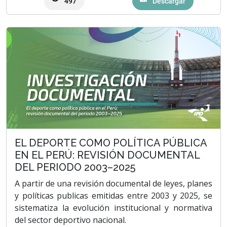
497
Descargar
EL DEPORTE COMO POLÍTICA PÚBLICA
EN EL PERÚ: REVISIÓN DOCUMENTAL
DEL PERIODO 2003–2025
A partir de una revisión documental de leyes, planes
y políticas publicas emitidas entre 2003 y 2025, se
sistematiza la evolución institucional y normativa
del sector deportivo nacional.