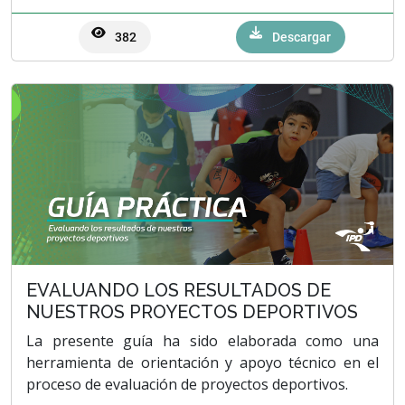
382
Descargar
EVALUANDO LOS RESULTADOS DE
NUESTROS PROYECTOS DEPORTIVOS
La presente guía ha sido elaborada como una
herramienta de orientación y apoyo técnico en el
proceso de evaluación de proyectos deportivos.