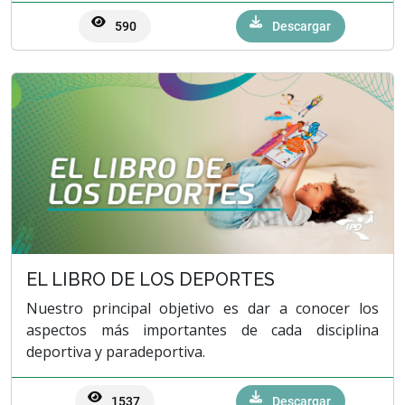
590
Descargar
EL LIBRO DE LOS DEPORTES
Nuestro principal objetivo es dar a conocer los
aspectos más importantes de cada disciplina
deportiva y paradeportiva.
1537
Descargar