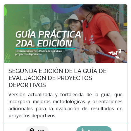
SEGUNDA EDICIÓN DE LA GUÍA DE
EVALUACIÓN DE PROYECTOS
DEPORTIVOS
Versión actualizada y fortalecida de la guía, que
incorpora mejoras metodológicas y orientaciones
adicionales para la evaluación de resultados en
proyectos deportivos.