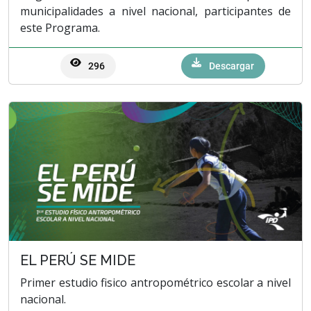
municipalidades a nivel nacional, participantes de
este Programa.
296
Descargar
EL PERÚ SE MIDE
Primer estudio fisico antropométrico escolar a nivel
nacional.