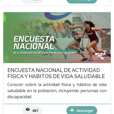
ENCUESTA NACIONAL DE ACTIVIDAD
FÍSICA Y HABITOS DE VIDA SALUDABLE
Conocer sobre la actividad física y hábitos de vida
saludable en la población, incluyendo personas con
discapacidad
487
Descargar