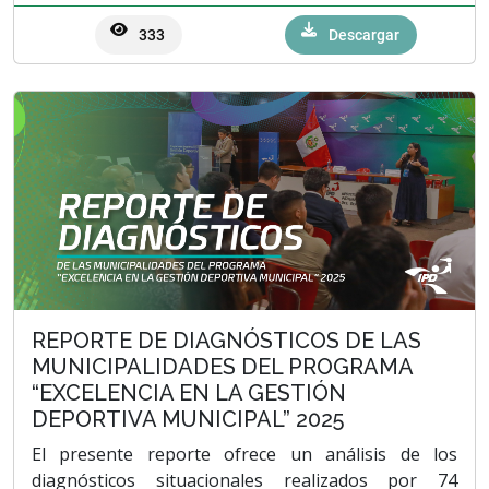
333
Descargar
REPORTE DE DIAGNÓSTICOS DE LAS
MUNICIPALIDADES DEL PROGRAMA
“EXCELENCIA EN LA GESTIÓN
DEPORTIVA MUNICIPAL” 2025
El presente reporte ofrece un análisis de los
diagnósticos situacionales realizados por 74