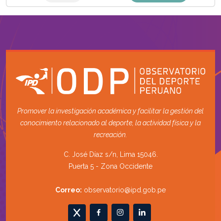
Promover la investigación académica y facilitar la gestión del
conocimiento relacionado al deporte, la actividad física y la
recreación.
C. José Díaz s/n, Lima 15046.
Puerta 5 - Zona Occidente
Correo:
observatorio@ipd.gob.pe