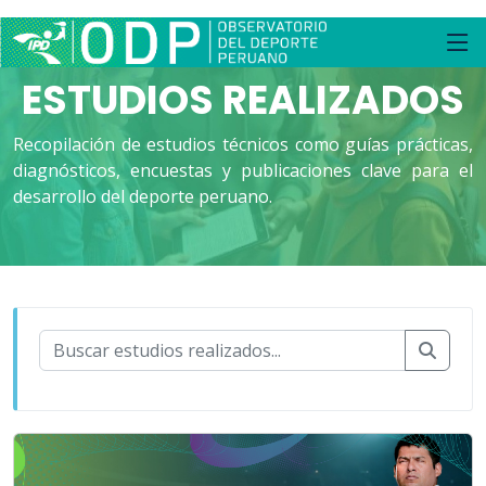
INVESTIGACIÓN Y ESTUDIO
ESTUDIOS REALIZADOS
Recopilación de estudios técnicos como guías prácticas,
diagnósticos, encuestas y publicaciones clave para el
desarrollo del deporte peruano.