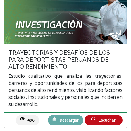
TRAYECTORIAS Y DESAFÍOS DE LOS
PARA DEPORTISTAS PERUANOS DE
ALTO RENDIMIENTO
Estudio cualitativo que analiza las trayectorias,
barreras y oportunidades de los para deportistas
peruanos de alto rendimiento, visibilizando factores
sociales, institucionales y personales que inciden en
su desarrollo.
496
Descargar
Escuchar