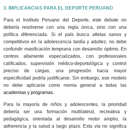
3. IMPLICANCIAS PARA EL DEPORTE PERUANO
Para el Instituto Peruano del Deporte, este debate no
debería resolverse con una regla única, sino con una
política diferenciada. Si el país busca atletas sanos y
competitivos en la adolescencia tardía y adultez, no debe
confundir masificación temprana con desarrollo óptimo. En
centros altamente especializados, con profesionales
calificados, supervisión médico-deportológica y control
preciso de cargas, una progresión hacia mayor
especificidad podría justificarse. Sin embargo, ese modelo
no debe aplicarse como norma general a todas las
academias y programas.
Para la mayoría de niños y adolescentes, la prioridad
debería ser una formación multilateral, recreativa y
pedagógica, orientada al desarrollo motor amplio, la
adherencia y la salud a largo plazo. Esta vía no significa