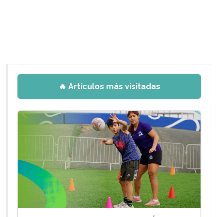
🔥 Artículos más visitadas