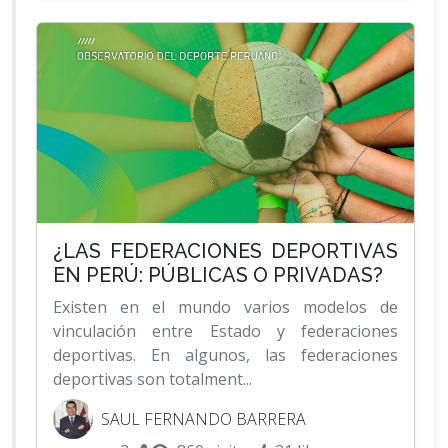
¿LAS FEDERACIONES DEPORTIVAS
EN PERÚ: PÚBLICAS O PRIVADAS?
Existen en el mundo varios modelos de
vinculación entre Estado y federaciones
deportivas. En algunos, las federaciones
deportivas son totalment...
SAUL FERNANDO BARRERA