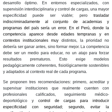
desarrollo óptimo. En entornos especializados, con
supervisión interdisciplinaria y control de cargas, una mayor
especificidad puede ser viable; pero
trasladar
indiscriminadamente al conjunto de academias y
programas del país
sería un error. En el Perú, donde la
competencia aparece desde edades tempranas y en
contextos institucionales muy
distintos, la prioridad no
debería ser ganar antes, sino formar mejor. La competencia
debe ser un medio para educar, no un atajo para forzar
resultados prematuros. Esto exige modelos
pedagógicamente coherentes, fisiológicamente sostenibles
y adaptados al contexto real de cada programa.
Se proponen tres recomendaciones: primero, acreditar y
supervisar instituciones que realmente cuenten con
profesionales calificados, seguimiento médico-
deportológico y
control de cargas para introducir
especificidad con seguridad; segundo,
evitar la