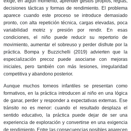
exige, en algún momento, aprender gestos propios, reglas,
decisiones tácticas y formas de rendimiento. El problema
aparece cuando este proceso se introduce demasiado
pronto, con alta repetición técnica, cargas elevadas, poca
variabilidad motriz y presión por rendir. En esas
condiciones, el niño puede reducir su repertorio de
movimiento, aumentar el sobreuso y perder disfrute por la
práctica. Bompa y Buzzichelli (2019) advierten que la
especialización precoz puede asociarse con mejoras
iniciales, pero también con más lesiones, irregularidad
competitiva y abandono posterior.
Aunque muchos torneos infantiles se presentan como
formativos, en la práctica introducen al niño en una lógica
de ganar, perder y responder a expectativas externas. Ese
tránsito no es menor: cuando el resultado desplaza el
sentido educativo, la práctica puede dejar de ser una
experiencia de exploración y convertirse en una exigencia
de rendimiento. Entre las consecuencias posibles aparecen