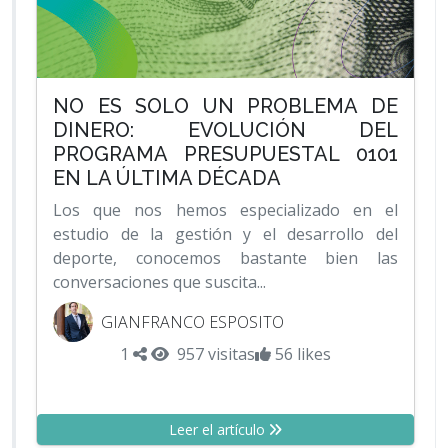
NO ES SOLO UN PROBLEMA DE
DINERO: EVOLUCIÓN DEL
PROGRAMA PRESUPUESTAL 0101
EN LA ÚLTIMA DÉCADA
Los que nos hemos especializado en el
estudio de la gestión y el desarrollo del
deporte, conocemos bastante bien las
conversaciones que suscita...
GIANFRANCO ESPOSITO
1
957 visitas
56 likes
Leer el artículo