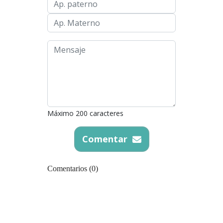
Máximo 200 caracteres
Comentar
Comentarios (0)