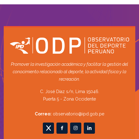
Promover la investigación académica y facilitar la gestión del
conocimiento relacionado al deporte, la actividad física y la
recreación.
C. José Díaz s/n, Lima 15046.
Puerta 5 - Zona Occidente
Correo:
observatorio@ipd.gob.pe