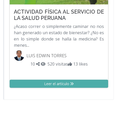
ACTIVIDAD FÍSICA AL SERVICIO DE
LA SALUD PERUANA
¿Acaso correr o simplemente caminar no nos
han generado un estado de bienestar? ¿No es
en lo simple donde se halla la medicina? Es
menes...
LUIS EDWIN TORRES
10
520 visitas
13 likes
Leer el artículo