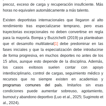
precoz, exceso de carga y recuperación insuficiente. Más
horas no equivalen automáticamente a más talento.
Existen deportistas internacionales que llegaron al alto
rendimiento tras especializarse temprano, pero esas
trayectorias excepcionales no deben convertirse en regla
para la mayoría. Bompa y Buzzichelli (2019) ya planteaban
que el desarrollo multilateral
[1]
debe predominar en las
fases iniciales y que la especialización debe introducirse
de forma progresiva, en muchos deportes no antes de los
15 años, aunque esto depende de la disciplina. Además,
los casos exitosos suelen contar con apoyo
interdisciplinario, control de cargas, seguimiento médico y
recursos que no siempre existen en academias y
programas comunes del país
. Imitarlos sin esas
condiciones puede aumentar sobreuso, agotamiento,
burnout y abandono deportivo (Luo et al., 2025; Sugimoto et
al., 2024).