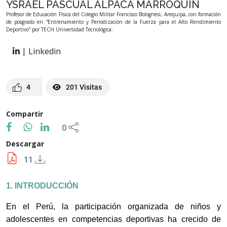
YSRAEL PASCUAL ALPACA MARROQUIN
Profesor de Educación Física del Colegio Militar Francisco Bolognesi, Arequipa, con formación
de posgrado en “Entrenamiento y Periodización de la Fuerza para el Alto Rendimiento
Deportivo” por TECH Universidad Tecnológica.
| Linkedin
4
201 Visitas
Compartir
0
Descargar
11
1. INTRODUCCIÓN
En el Perú, la participación organizada de niños y
adolescentes en competencias deportivas ha crecido de