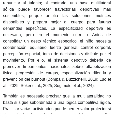
renunciar al talento; al contrario, una base multilateral
sólida puede favorecer trayectorias deportivas más
sostenibles, porque amplía las soluciones motrices
disponibles y prepara mejor al cuerpo para futuras
demandas específicas. La especificidad deportiva es
necesaria, pero en el momento correcto. Antes de
consolidar un gesto técnico específico, el niño necesita
coordinación, equilibrio, fuerza general, control corporal,
percepción espacial, toma de decisiones y disfrute por el
movimiento. Por ello, el sistema depotivo debería de
promover lineamientos nacionales sobre alfabetización
física, progresión de cargas, especialización diferida y
prevención del burnout (Bompa & Buzzichelli, 2019; Luo et
al., 2025; Söker et al., 2025; Sugimoto et al., 2024).
También es necesario precisar que la multilateralidad no
basta si sigue subordinada a una lógica competitiva rígida.
Practicar varias actividades puede perder valor protector si