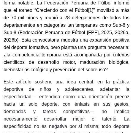
forma notable. La Federación Peruana de Fútbol informó
que el torneo “Creciendo con el Fútbol
[1]
” movilizó a más
de 70 mil niños y reunió a 28 delegaciones de todos los
departamentos en categorías tan tempranas como Sub-6 y
Sub-8 (Federación Peruana de Fútbol [FPF], 2025, 2026a,
2026b). Esta convocatoria muestra una expansión positiva
del deporte formativo, pero plantea una pregunta necesaria:
¿la competencia temprana está acompañada por criterios
científicos de desarrollo motor, maduración biológica,
bienestar psicológico y prevención del sobreuso?
Este artículo sostiene una idea central: en la práctica
deportiva de niños y adolescentes, adelantar la
especificidad —entendida como una orientación precoz
hacia un solo deporte, con énfasis en sus gestos,
demandas y tareas competitivas— no implica
necesariamente desarrollar mejor el talento. La
especificidad no es negativa por sí misma; todo deporte