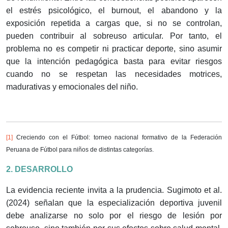
el estrés psicológico, el burnout, el abandono y la
exposición repetida a cargas que, si no se controlan,
pueden contribuir al sobreuso articular. Por tanto, el
problema no es competir ni practicar deporte, sino asumir
que la intención pedagógica basta para evitar riesgos
cuando no se respetan las necesidades motrices,
madurativas y emocionales del niño.
[1]
Creciendo con el Fútbol: torneo nacional formativo de la Federación
Peruana de Fútbol para niños de distintas categorías.
2. DESARROLLO
La evidencia reciente invita a la prudencia. Sugimoto et al.
(2024) señalan que la especialización deportiva juvenil
debe analizarse no solo por el riesgo de lesión por