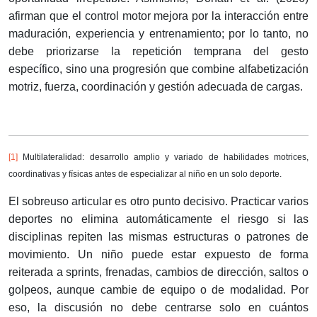
afirman que el control motor mejora por la interacción entre
maduración, experiencia y entrenamiento; por lo tanto, no
debe priorizarse la repetición temprana del gesto
específico, sino una progresión que combine alfabetización
motriz, fuerza, coordinación y gestión adecuada de cargas.
[1]
Multilateralidad: desarrollo amplio y variado de habilidades motrices,
coordinativas y físicas antes de especializar al niño en un solo deporte.
El sobreuso articular es otro punto decisivo. Practicar varios
deportes no elimina automáticamente el riesgo si las
disciplinas repiten las mismas estructuras o patrones de
movimiento. Un niño puede estar expuesto de forma
reiterada a sprints, frenadas, cambios de dirección, saltos o
golpeos, aunque cambie de equipo o de modalidad. Por
eso, la discusión no debe centrarse solo en cuántos