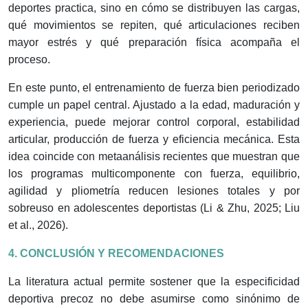
deportes practica, sino en cómo se distribuyen las cargas,
qué movimientos se repiten, qué articulaciones reciben
mayor estrés y qué preparación física acompaña el
proceso.
En este punto, el entrenamiento de fuerza bien periodizado
cumple un papel central. Ajustado a la edad, maduración y
experiencia, puede mejorar control corporal, estabilidad
articular, producción de fuerza y eficiencia mecánica. Esta
idea coincide con metaanálisis recientes que muestran que
los programas multicomponente con fuerza, equilibrio,
agilidad y pliometría reducen lesiones totales y por
sobreuso en adolescentes deportistas (Li & Zhu, 2025; Liu
et al., 2026).
4. CONCLUSIÓN Y RECOMENDACIONES
La literatura actual permite sostener que la especificidad
deportiva precoz no debe asumirse como sinónimo de