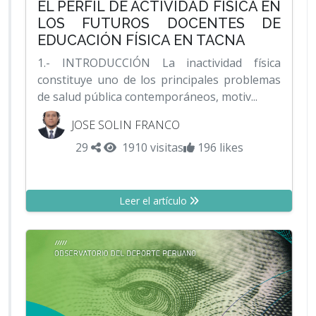
EL PERFIL DE ACTIVIDAD FÍSICA EN
LOS FUTUROS DOCENTES DE
EDUCACIÓN FÍSICA EN TACNA
1.- INTRODUCCIÓN La inactividad física
constituye uno de los principales problemas
de salud pública contemporáneos, motiv...
JOSE SOLIN FRANCO
29
1910 visitas
196 likes
Leer el artículo