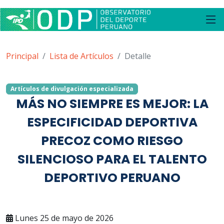
Principal
Lista de Artículos
Detalle
Artículos de divulgación especializada
MÁS NO SIEMPRE ES MEJOR: LA
ESPECIFICIDAD DEPORTIVA
PRECOZ COMO RIESGO
SILENCIOSO PARA EL TALENTO
DEPORTIVO PERUANO
Lunes 25 de mayo de 2026