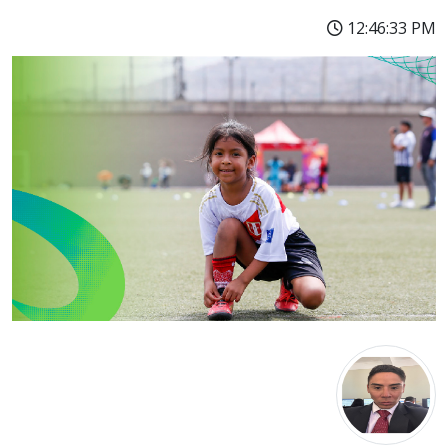
12:46:33 PM